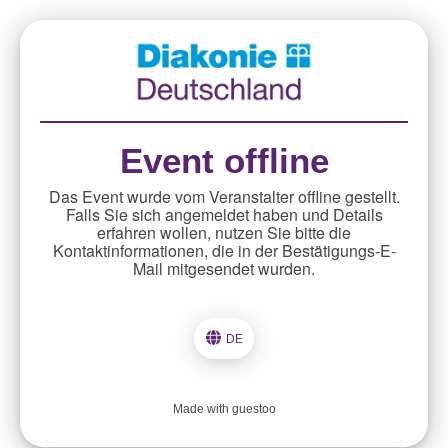
Event offline
Das Event wurde vom Veranstalter offline gestellt.
Falls Sie sich angemeldet haben und Details
erfahren wollen, nutzen Sie bitte die
Kontaktinformationen, die in der Bestätigungs-E-
Mail mitgesendet wurden.
DE
Made with guestoo